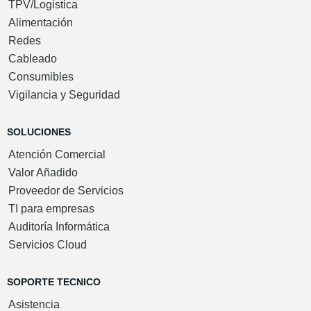
TPV/Logistica
Alimentación
Redes
Cableado
Consumibles
Vigilancia y Seguridad
SOLUCIONES
Atención Comercial
Valor Añadido
Proveedor de Servicios
TI para empresas
Auditoría Informática
Servicios Cloud
SOPORTE TECNICO
Asistencia