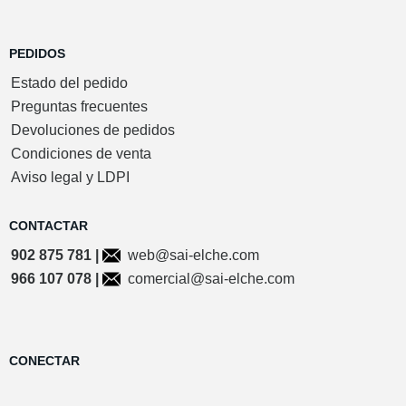
PEDIDOS
Estado del pedido
Preguntas frecuentes
Devoluciones de pedidos
Condiciones de venta
Aviso legal y LDPI
CONTACTAR
902 875 781 |
web@sai-elche.com
966 107 078 |
comercial@sai-elche.com
CONECTAR