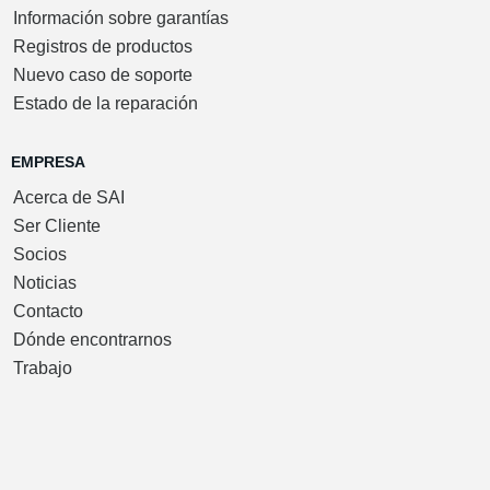
Información sobre garantías
Registros de productos
Nuevo caso de soporte
Estado de la reparación
EMPRESA
Acerca de SAI
Ser Cliente
Socios
Noticias
Contacto
Dónde encontrarnos
Trabajo