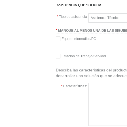
ASISTENCIA QUE SOLICITA
*
Tipo de asistencia
*
MARQUE AL MENOS UNA DE LAS SIGUIE
Equipo Informático/PC
Estación de Trabajo/Servidor
Describa las características del produc
desarrollar una solución que se adecue
Características:
*