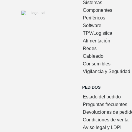
Sistemas
Componentes
Periféricos
Software
TPV/Logistica
Alimentación
Redes
Cableado
Consumibles
Vigilancia y Seguridad
PEDIDOS
Estado del pedido
Preguntas frecuentes
Devoluciones de pedid
Condiciones de venta
Aviso legal y LDPI