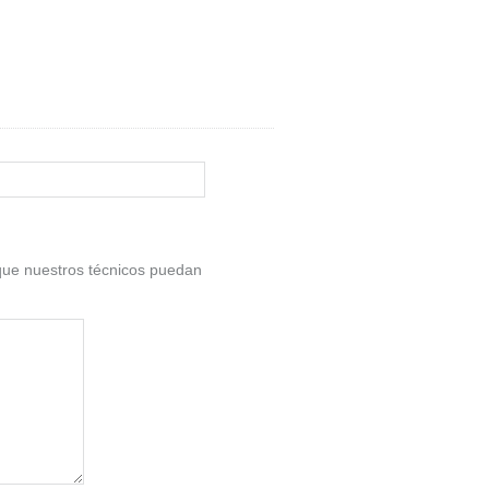
a que nuestros técnicos puedan