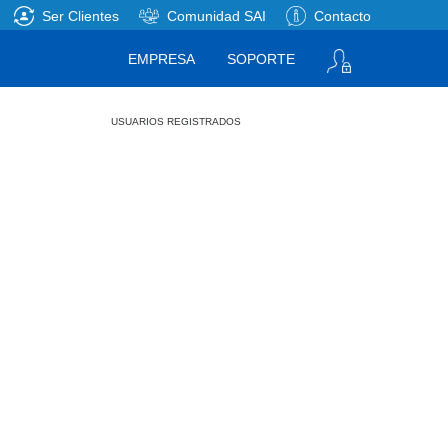
Ser Clientes
Comunidad SAI
Contacto
EMPRESA
SOPORTE
USUARIOS REGISTRADOS