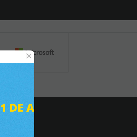
31 DE AGOSTO