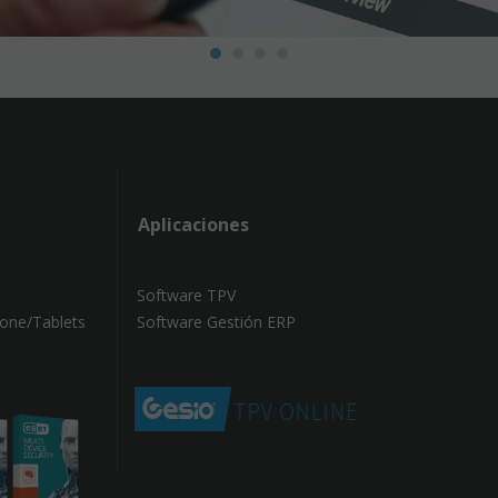
Aplicaciones
Software TPV
hone/Tablets
Software Gestión ERP