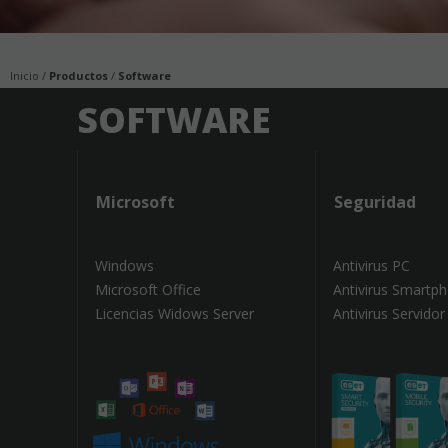
Inicio
Productos
Software
SOFTWARE
Microsoft
Seguridad
Windows
Antivirus PC
Microsoft Office
Antivirus Smartp
Licencias Widows Server
Antivirus Servidor