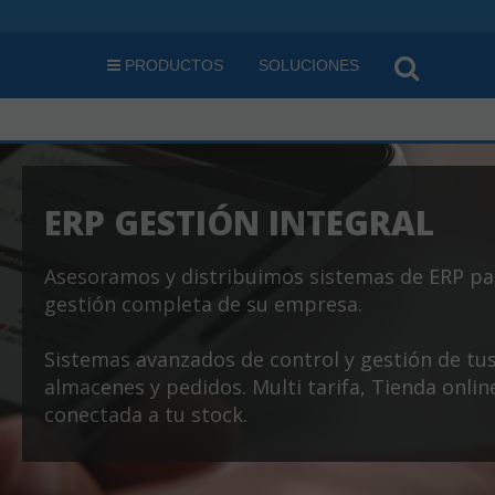
PRODUCTOS
SOLUCIONES
ERP GESTIÓN INTEGRAL
Asesoramos y distribuimos sistemas de ERP pa
gestión completa de su empresa.
Sistemas avanzados de control y gestión de tu
almacenes y pedidos. Multi tarifa, Tienda onlin
conectada a tu stock.