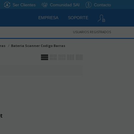
Ser Clientes
Comunidad SAI
Contacto
EMPRESA
SOPORTE
USUARIOS REGISTRADOS
ras
Bateria Scanner Codigo Barras
t