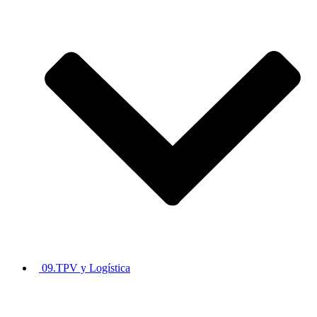
09.TPV y Logística