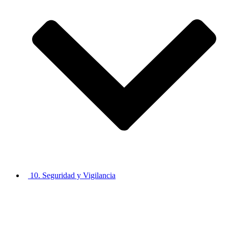
10. Seguridad y Vigilancia