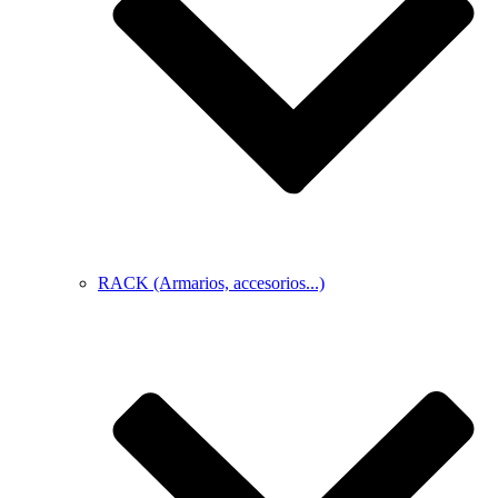
RACK (Armarios, accesorios...)