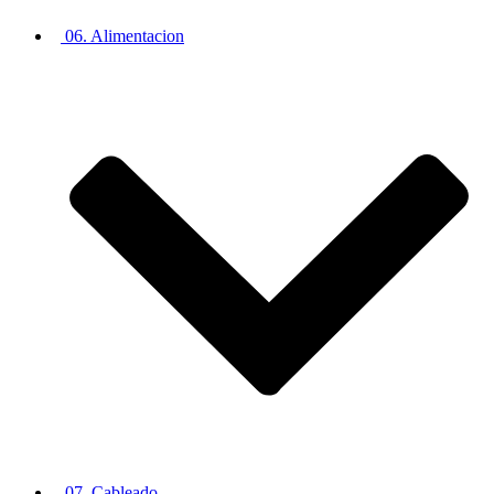
06. Alimentacion
07. Cableado