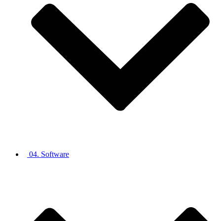
04. Software