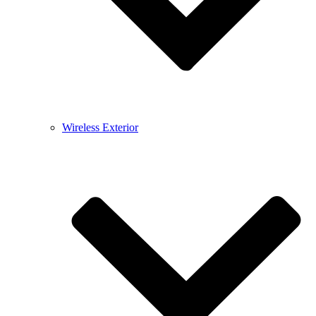
Wireless Exterior