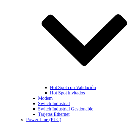
Hot Spot con Validación
Hot Spot invitados
Modem
Switch Industrial
Switch Industrial Gestionable
Tarjetas Ethernet
Power Line (PLC)