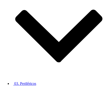
03. Periféricos