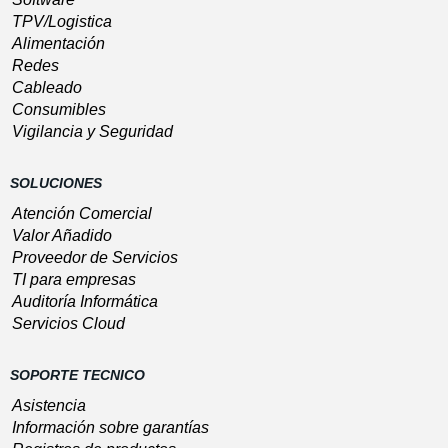
TPV/Logistica
Alimentación
Redes
Cableado
Consumibles
Vigilancia y Seguridad
SOLUCIONES
Atención Comercial
Valor Añadido
Proveedor de Servicios
TI para empresas
Auditoría Informática
Servicios Cloud
SOPORTE TECNICO
Asistencia
Información sobre garantías