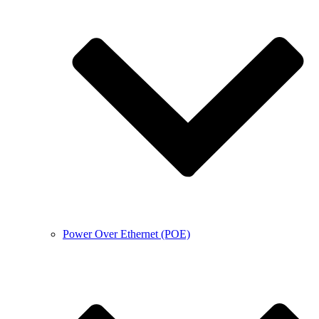
Power Over Ethernet (POE)