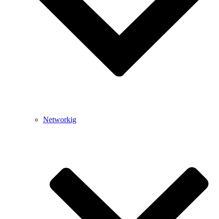
Networkig