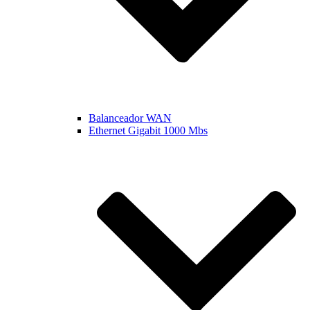
Balanceador WAN
Ethernet Gigabit 1000 Mbs