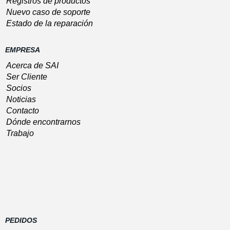
Registros de productos
Nuevo caso de soporte
Estado de la reparación
EMPRESA
Acerca de SAI
Ser Cliente
Socios
Noticias
Contacto
Dónde encontrarnos
Trabajo
PEDIDOS