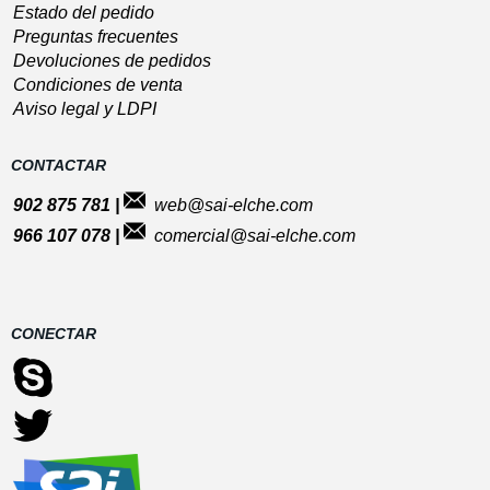
Estado del pedido
Preguntas frecuentes
Devoluciones de pedidos
Condiciones de venta
Aviso legal y LDPI
CONTACTAR
902 875 781 |
web@sai-elche.com
966 107 078 |
comercial@sai-elche.com
CONECTAR