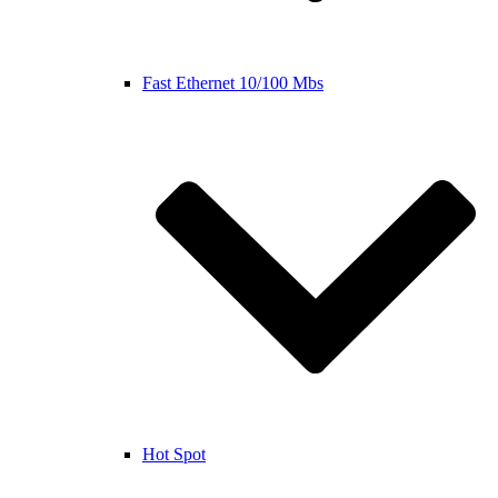
Fast Ethernet 10/100 Mbs
Hot Spot