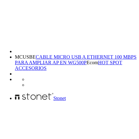
MCUSBE
CABLE MICRO USB A ETHERNET 100 MBPS
PARA AMPLIAR AP EN WG500P
Ecom
HOT SPOT
ACCESORIOS
Stonet