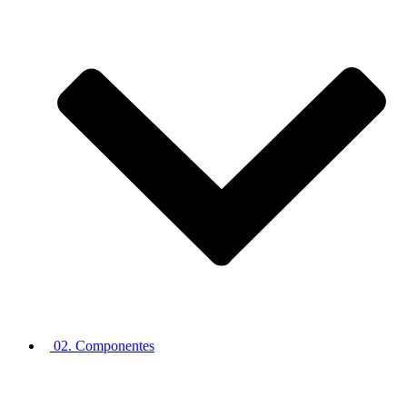
02. Componentes