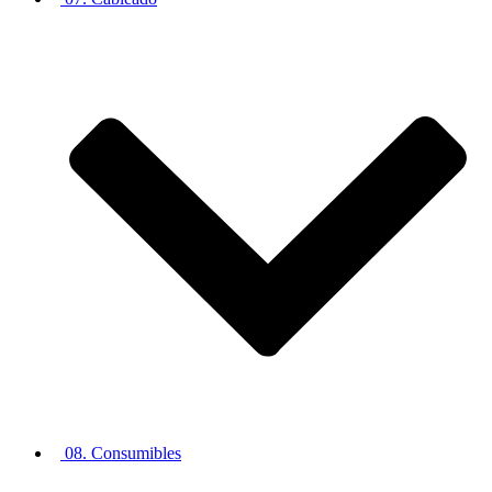
08. Consumibles