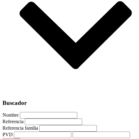
Buscador
Nombre
Referencia
Referencia familia
PVD