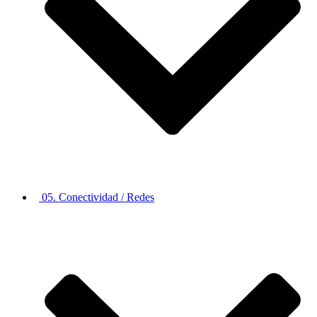
05. Conectividad / Redes