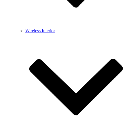
Wireless Interior