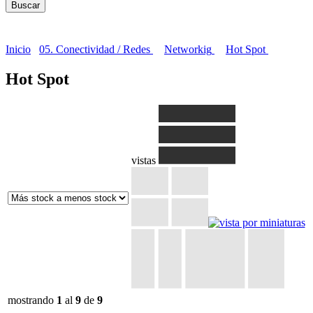
Inicio
05. Conectividad / Redes
Networkig
Hot Spot
Hot Spot
vistas
mostrando
1
al
9
de
9