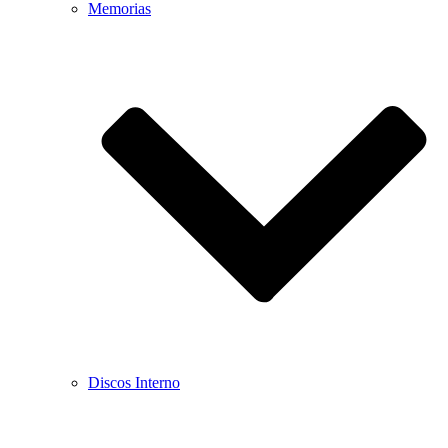
Memorias
Discos Interno