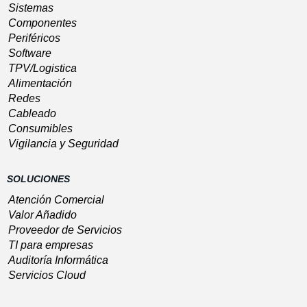
Sistemas
Componentes
Periféricos
Software
TPV/Logistica
Alimentación
Redes
Cableado
Consumibles
Vigilancia y Seguridad
SOLUCIONES
Atención Comercial
Valor Añadido
Proveedor de Servicios
TI para empresas
Auditoría Informática
Servicios Cloud