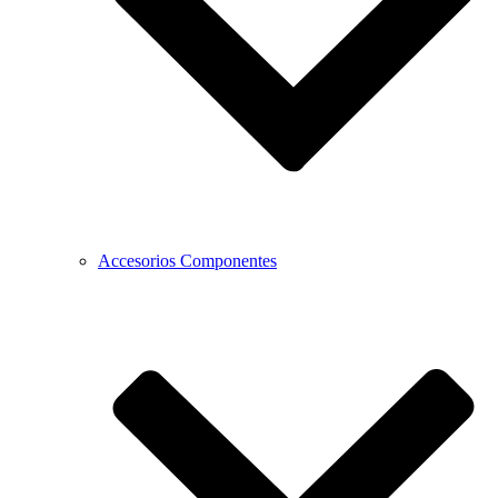
Accesorios Componentes