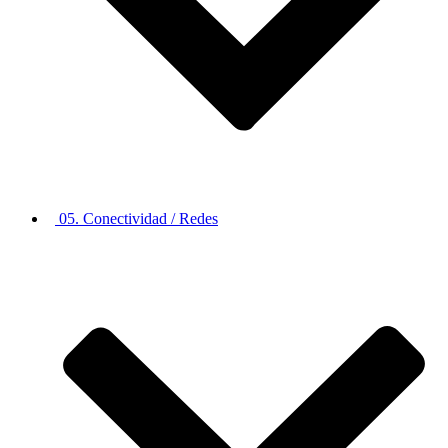
05. Conectividad / Redes