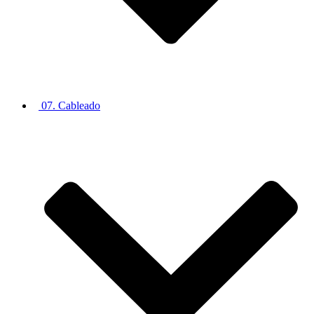
07. Cableado