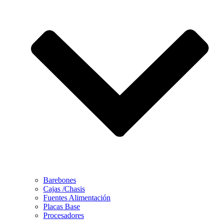
Barebones
Cajas /Chasis
Fuentes Alimentación
Placas Base
Procesadores