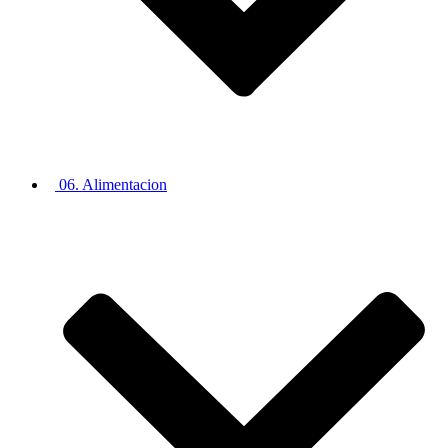
06. Alimentacion