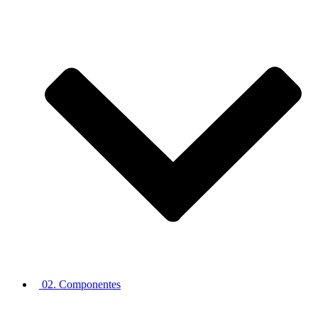
02. Componentes