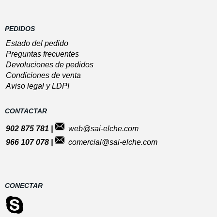
PEDIDOS
Estado del pedido
Preguntas frecuentes
Devoluciones de pedidos
Condiciones de venta
Aviso legal y LDPI
CONTACTAR
902 875 781 |
web@sai-elche.com
966 107 078 |
comercial@sai-elche.com
CONECTAR