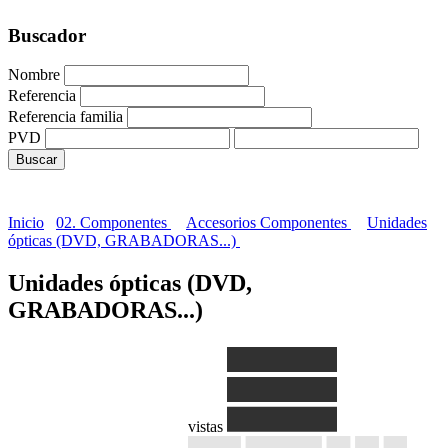
Buscador
Nombre
Referencia
Referencia familia
PVD
Inicio
02. Componentes
Accesorios Componentes
Unidades
ópticas (DVD, GRABADORAS...)
Unidades ópticas (DVD,
GRABADORAS...)
vistas