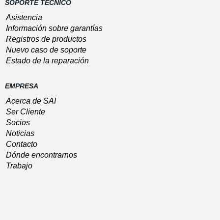
SOPORTE TECNICO
Asistencia
Información sobre garantías
Registros de productos
Nuevo caso de soporte
Estado de la reparación
EMPRESA
Acerca de SAI
Ser Cliente
Socios
Noticias
Contacto
Dónde encontrarnos
Trabajo