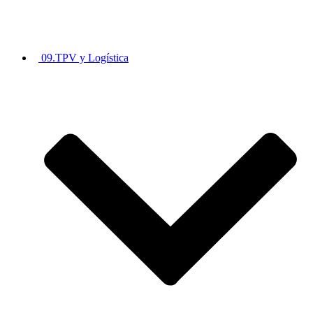
09.TPV y Logística