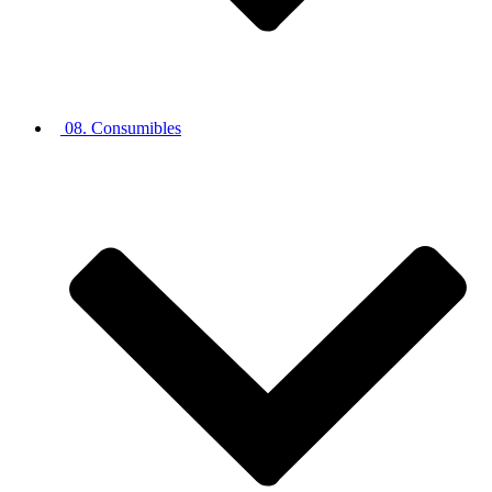
08. Consumibles