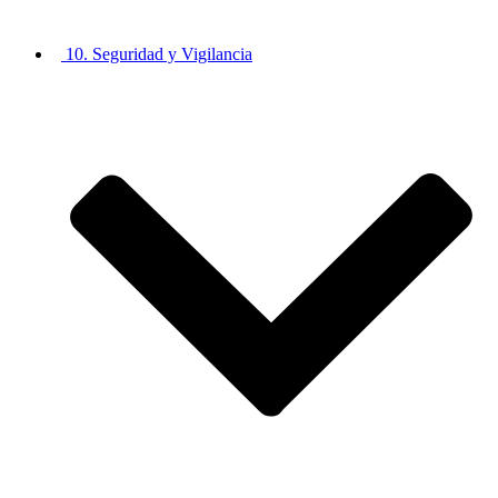
10. Seguridad y Vigilancia