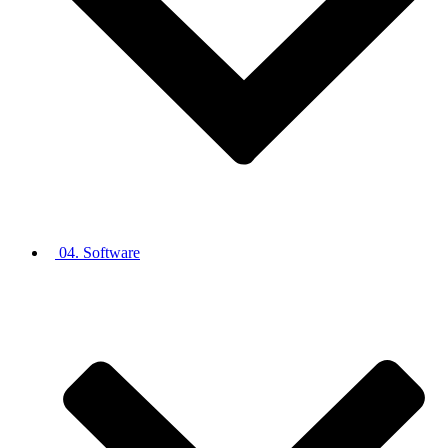
04. Software