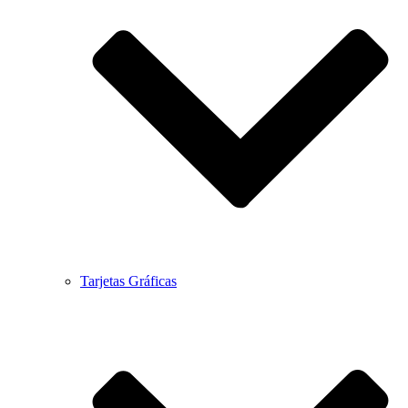
Tarjetas Gráficas