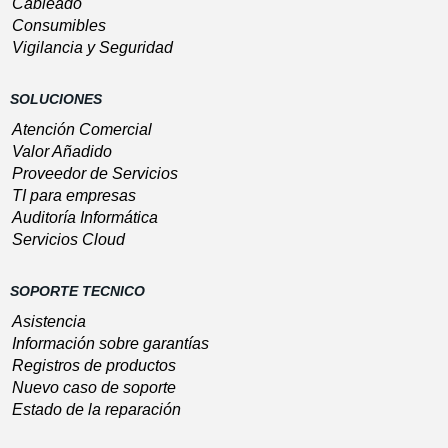
Cableado
Consumibles
Vigilancia y Seguridad
SOLUCIONES
Atención Comercial
Valor Añadido
Proveedor de Servicios
TI para empresas
Auditoría Informática
Servicios Cloud
SOPORTE TECNICO
Asistencia
Información sobre garantías
Registros de productos
Nuevo caso de soporte
Estado de la reparación