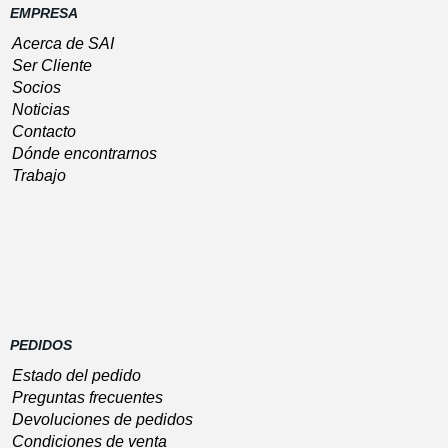
EMPRESA
Acerca de SAI
Ser Cliente
Socios
Noticias
Contacto
Dónde encontrarnos
Trabajo
PEDIDOS
Estado del pedido
Preguntas frecuentes
Devoluciones de pedidos
Condiciones de venta