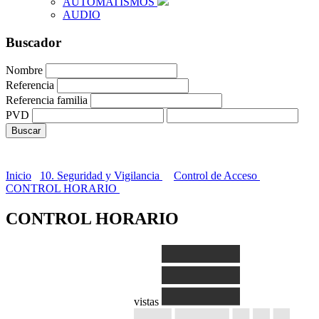
AUTOMATISMOS
AUDIO
Buscador
Nombre
Referencia
Referencia familia
PVD
Inicio
10. Seguridad y Vigilancia
Control de Acceso
CONTROL HORARIO
CONTROL HORARIO
vistas