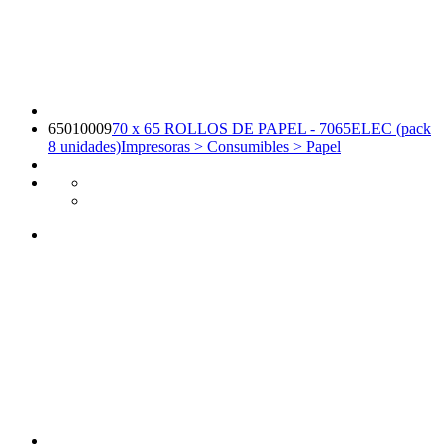
65010009
70 x 65 ROLLOS DE PAPEL - 7065ELEC (pack
8 unidades)
Impresoras > Consumibles > Papel