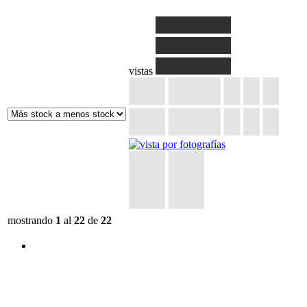
vistas
mostrando
1
al
22
de
22