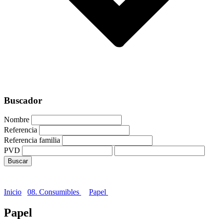
Buscador
Nombre
Referencia
Referencia familia
PVD
Inicio
08. Consumibles
Papel
Papel