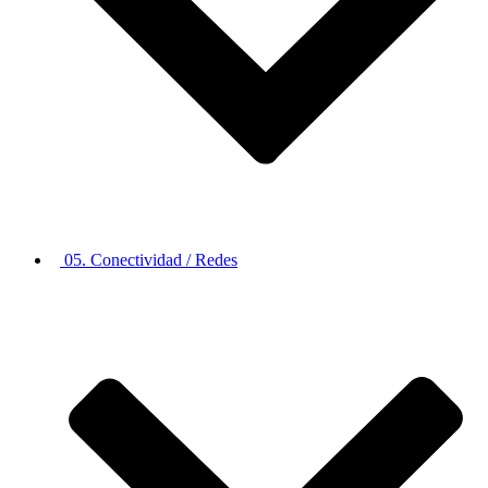
05. Conectividad / Redes