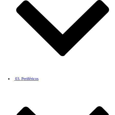
03. Periféricos