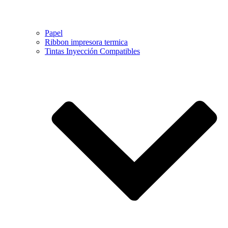
Papel
Ribbon impresora termica
Tintas Inyección Compatibles