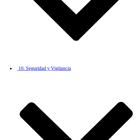
10. Seguridad y Vigilancia