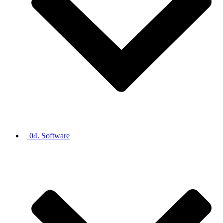
04. Software