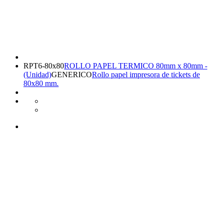
RPT6-80x80
ROLLO PAPEL TERMICO 80mm x 80mm -
(Unidad)
GENERICO
Rollo papel impresora de tickets de
80x80 mm.