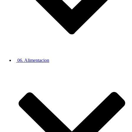
06. Alimentacion