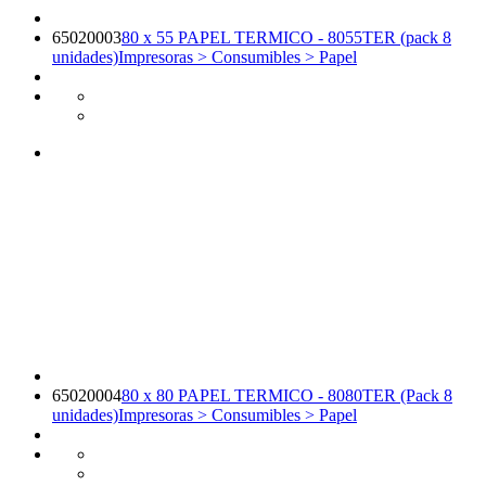
65020003
80 x 55 PAPEL TERMICO - 8055TER (pack 8
unidades)
Impresoras > Consumibles > Papel
65020004
80 x 80 PAPEL TERMICO - 8080TER (Pack 8
unidades)
Impresoras > Consumibles > Papel