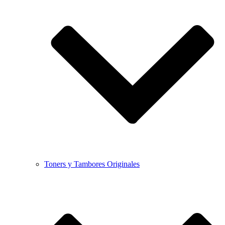
Toners y Tambores Originales