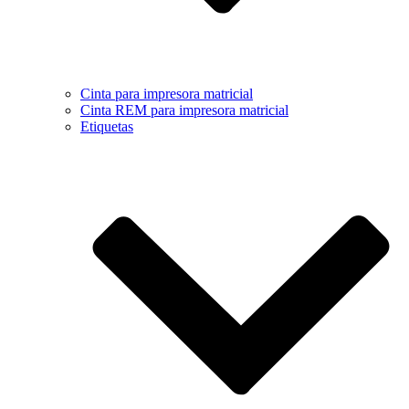
Cinta para impresora matricial
Cinta REM para impresora matricial
Etiquetas