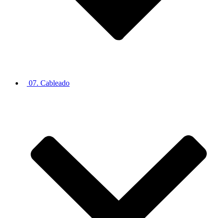
07. Cableado