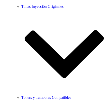
Tintas Inyección Originales
Toners y Tambores Compatibles