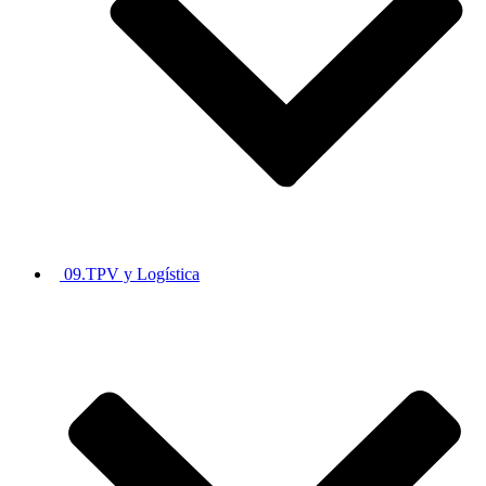
09.TPV y Logística