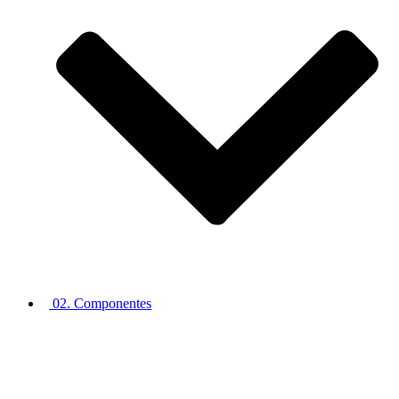
02. Componentes