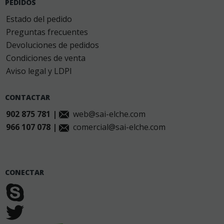
PEDIDOS
Estado del pedido
Preguntas frecuentes
Devoluciones de pedidos
Condiciones de venta
Aviso legal y LDPI
CONTACTAR
902 875 781 |
web@sai-elche.com
966 107 078 |
comercial@sai-elche.com
CONECTAR