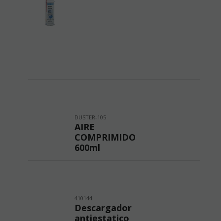
DUSTER-105
AIRE
COMPRIMIDO
600ml
410144
Descargador
antiestatico