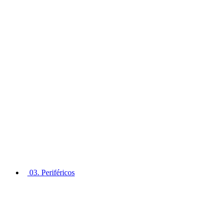
03. Periféricos