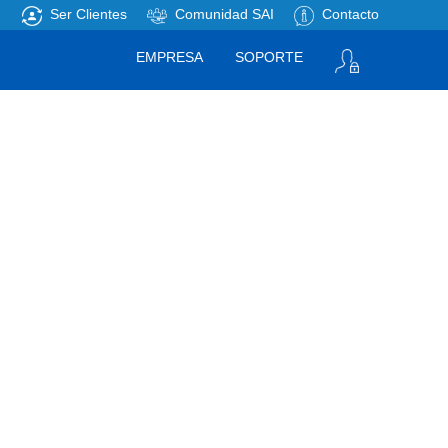
Ser Clientes
Comunidad SAI
Contacto
EMPRESA
SOPORTE