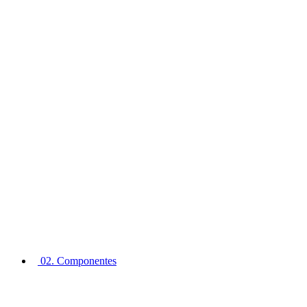
02. Componentes