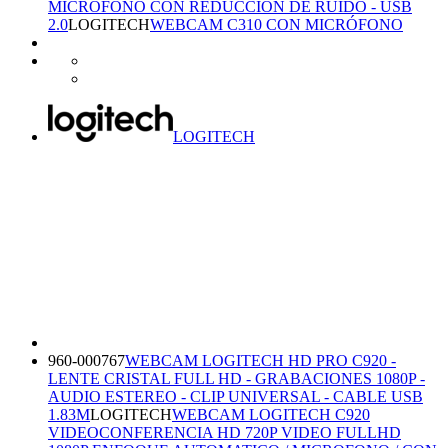
MICROFONO CON REDUCCION DE RUIDO - USB
2.0
LOGITECH
WEBCAM C310 CON MICRÓFONO
LOGITECH
960-000767
WEBCAM LOGITECH HD PRO C920 -
LENTE CRISTAL FULL HD - GRABACIONES 1080P -
AUDIO ESTEREO - CLIP UNIVERSAL - CABLE USB
1.83M
LOGITECH
WEBCAM LOGITECH C920
VIDEOCONFERENCIA HD 720P VIDEO FULLHD