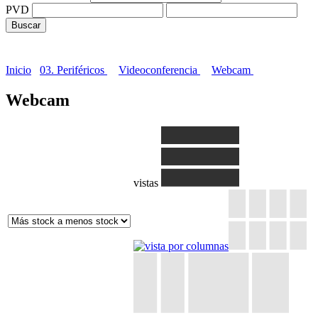
PVD
Inicio
03. Periféricos
Videoconferencia
Webcam
Webcam
vistas