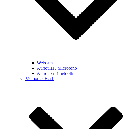
Webcam
Auricular / Microfono
Auricular Bluetooth
Memorias Flash