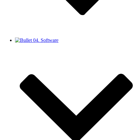
04. Software