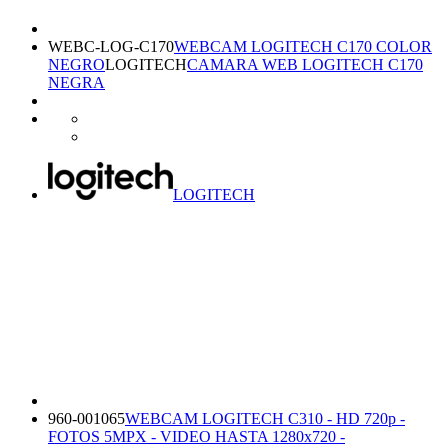
WEBC-LOG-C170
WEBCAM LOGITECH C170 COLOR
NEGRO
LOGITECH
CAMARA WEB LOGITECH C170
NEGRA
LOGITECH
960-001065
WEBCAM LOGITECH C310 - HD 720p -
FOTOS 5MPX - VIDEO HASTA 1280x720 -