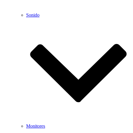
Sonido
Monitores