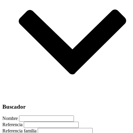
Buscador
Nombre
Referencia
Referencia familia