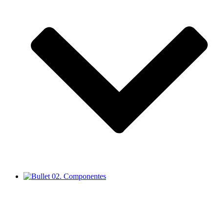
02. Componentes