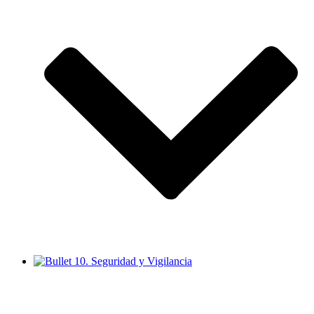
10. Seguridad y Vigilancia