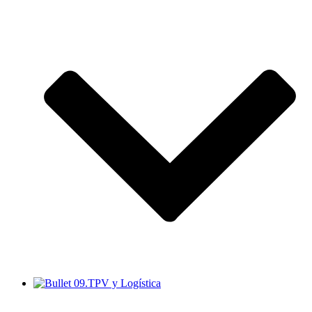
09.TPV y Logística