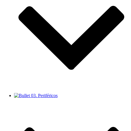
03. Periféricos