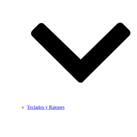
Teclados y Ratones