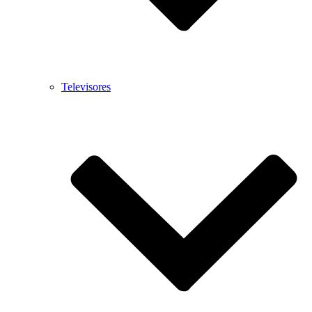
Televisores