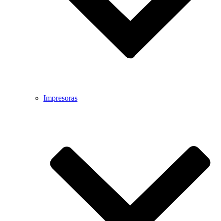
Impresoras