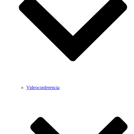
Videoconferencia