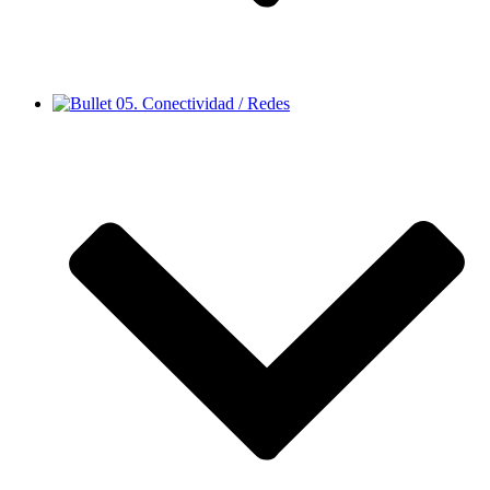
05. Conectividad / Redes