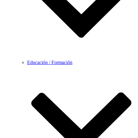
Educación / Formación