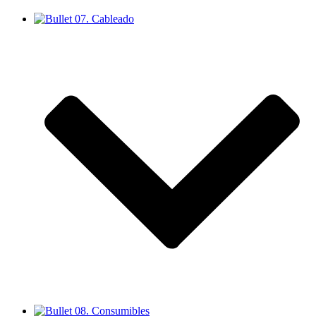
07. Cableado
08. Consumibles