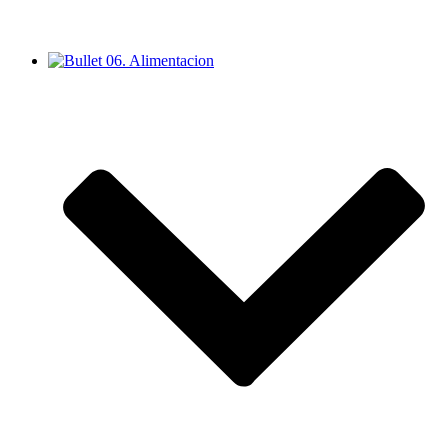
06. Alimentacion