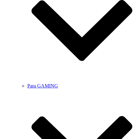
Para GAMING