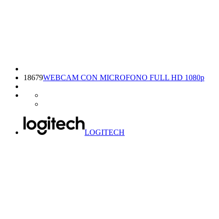
18679
WEBCAM CON MICROFONO FULL HD 1080p
LOGITECH