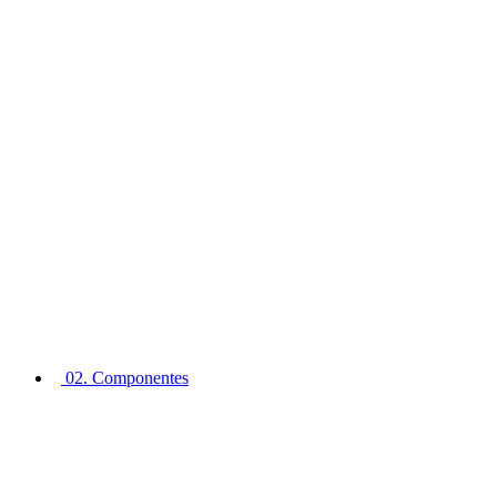
02. Componentes