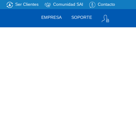
Ser Clientes
Comunidad SAI
Contacto
EMPRESA
SOPORTE