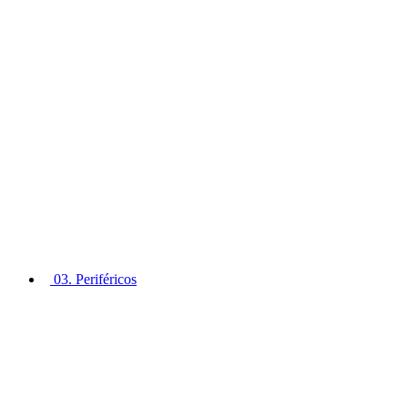
03. Periféricos