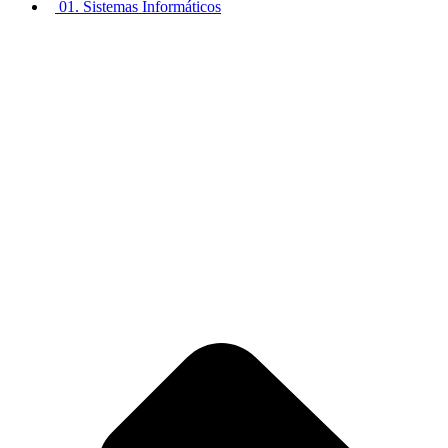
01. Sistemas Informáticos