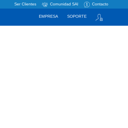
Ser Clientes
Comunidad SAI
Contacto
EMPRESA
SOPORTE