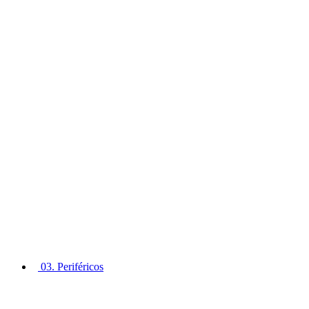
03. Periféricos