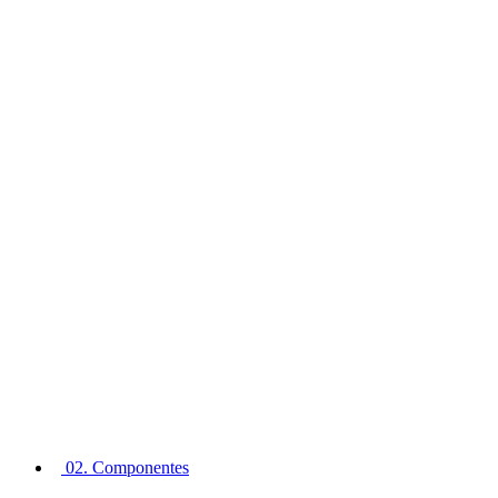
02. Componentes